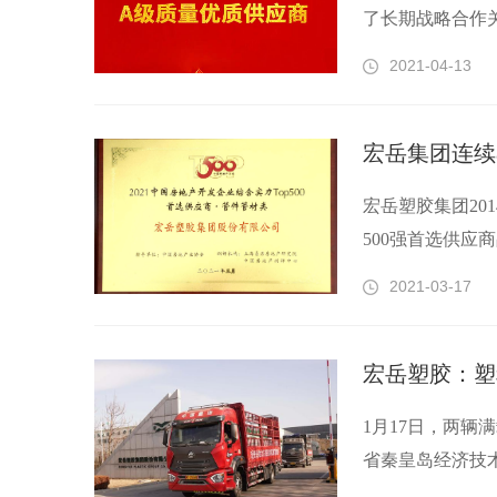
了长期战略合作关
2021-04-13
宏岳塑胶集团201
500强首选供应商
2021-03-17
1月17日，两辆
省秦皇岛经济技术