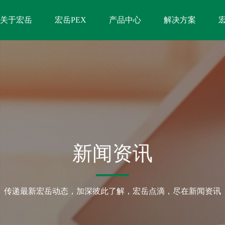
关于宏岳
宏岳PEX
产品中心
解决方案
新闻资讯
传递最新宏岳动态，加深彼此了解，宏岳点滴，尽在新闻资讯