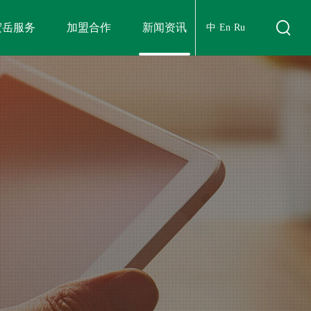
宏岳服务
加盟合作
新闻资讯
中
·
En
·
Ru