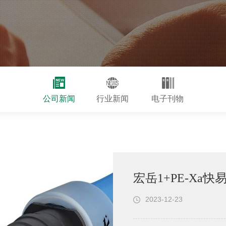
公司新闻
行业新闻
电子刊物
宏岳1+PE-Xa
2023-12-23