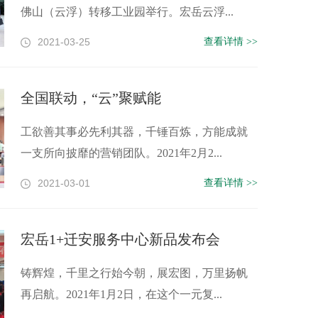
佛山（云浮）转移工业园举行。宏岳云浮...
2021-03-25
查看详情 >>
全国联动，“云”聚赋能
工欲善其事必先利其器，千锤百炼，方能成就
一支所向披靡的营销团队。2021年2月2...
2021-03-01
查看详情 >>
宏岳1+迁安服务中心新品发布会
铸辉煌，千里之行始今朝，展宏图，万里扬帆
再启航。2021年1月2日，在这个一元复...