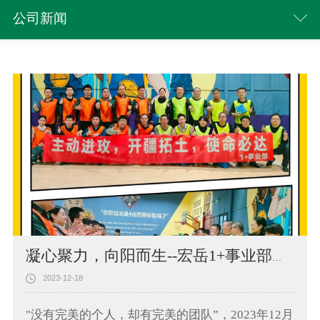
公司新闻
凝心聚力，向阳而生--宏岳1+事业部团队拓展训练
2023-12-18
"没有完美的个人，却有完美的团队”，2023年12月