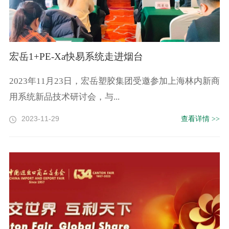
宏岳1+PE-Xa快易系统走进烟台
2023年11月23日，宏岳塑胶集团受邀参加上海林内新商
用系统新品技术研讨会，与...
2023-11-29
查看详情 >>