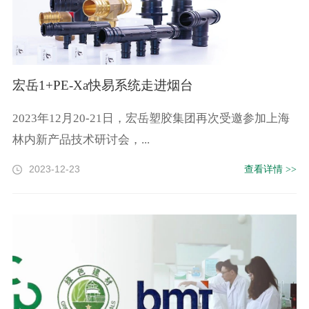
宏岳1+PE-Xa快易系统走进烟台
2023年12月20-21日，宏岳塑胶集团再次受邀参加上海
林内新产品技术研讨会，...
2023-12-23
查看详情 >>