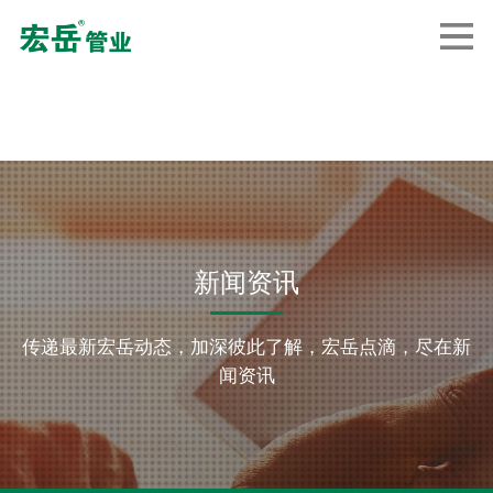
新闻资讯
传递最新宏岳动态，加深彼此了解，宏岳点滴，尽在新
闻资讯