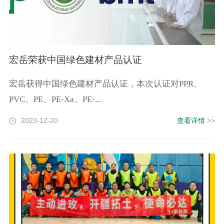
宏岳荣获中国绿色建材产品认证
宏岳获得中国绿色建材产品认证，本次认证对PPR、
PVC、PE、PE-Xa、PE-...
2023-12-20
查看详情 >>