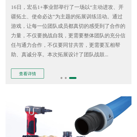
16日，宏岳1+事业部举行了一场以“主动进攻、开
疆拓土、使命必达”为主题的拓展训练活动。通过
游戏，让每一位团队成员都真切的感受到了合作的
力量，不仅要挑战自我，更需要整体团队的充分信
任与通力合作，不仅要同甘共苦，更需要互相帮
助、真诚分享。本次拓展设计了团队战鼓...
查看详情