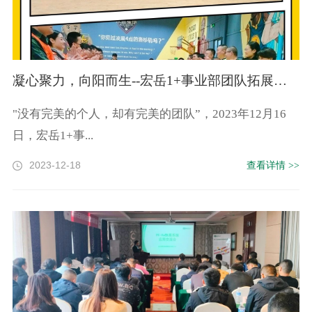
凝心聚力，向阳而生--宏岳1+事业部团队拓展训练
"没有完美的个人，却有完美的团队”，2023年12月16
日，宏岳1+事...
2023-12-18
查看详情 >>