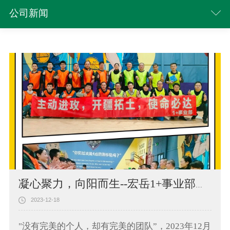
公司新闻
凝心聚力，向阳而生--宏岳1+事业部团队拓展训练
2023-12-18
"没有完美的个人，却有完美的团队”，2023年12月