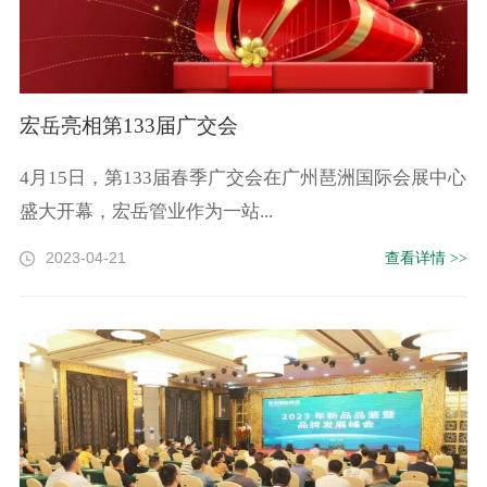
宏岳亮相第133届广交会
4月15日，第133届春季广交会在广州琶洲国际会展中心
盛大开幕，宏岳管业作为一站...
2023-04-21
查看详情 >>