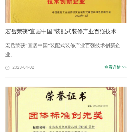
宏岳荣获“宜居中国”装配式装修产业百强技术创新企业
宏岳荣获“宜居中国”装配式装修产业百强技术创新企
业。
2023-04-02
查看详情 >>