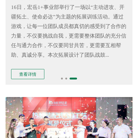
16日，宏岳1+事业部举行了一场以“主动进攻、开
疆拓土、使命必达”为主题的拓展训练活动。通过
游戏，让每一位团队成员都真切的感受到了合作的
力量，不仅要挑战自我，更需要整体团队的充分信
任与通力合作，不仅要同甘共苦，更需要互相帮
助、真诚分享。本次拓展设计了团队战鼓...
查看详情