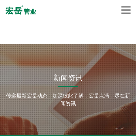
新闻资讯
传递最新宏岳动态，加深彼此了解，宏岳点滴，尽在新
闻资讯