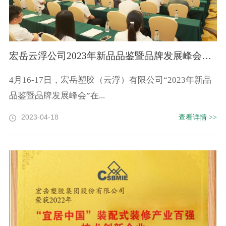
宏岳云浮公司2023年新品品鉴暨品牌发展峰会盛大召开
4月16-17日，宏岳塑胶（云浮）有限公司“2023年新品
品鉴暨品牌发展峰会”在...
2023-04-18
查看详情 >>